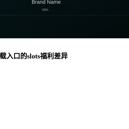
入口的slots福利差异