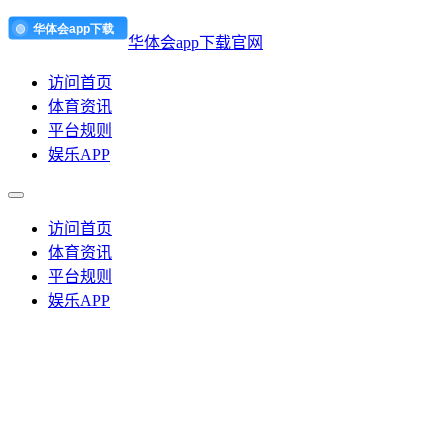
华体会app下载官网
访问首页
体育资讯
平台规则
娱乐APP
访问首页
体育资讯
平台规则
娱乐APP