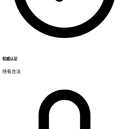
权威认证
持有合法