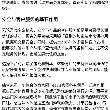
推送通知、参与限时活动方面更具优势，真正实现了随时随地
娱乐。
安全与客户服务的基石作用
无论游戏多么精彩，安全与可靠的客户服务都是平台赢得长期
信任的基石。顶尖的平台会采用银行级别的加密技术来保护用
户数据和交易安全。同时，提供7x24小时的多语种客户支持，
能够及时解决用户从账户查询到技术故障等各种问题。这不仅
是服务的体现，更是品牌责任的担当。
选择平台时，除了游戏和赔率，这些背后的支持体系同样值得
玩家仔细考量。一个能够快速响应并专业解决问题的团队，能
极大提升用户的整体满意度。
综合来看，华体会体育官网与HTH官网各有侧重，玩家可根
据自己对体育赛事或多元化娱乐游戏的偏好进行选择。而平台
内热门的Slots游戏榜单，则反映了当前市场的流行趋势和玩家
口味。想要深入体验这些热门游戏的魅力，并享受包括VIP专
属红利在内的全方位服务，最佳方式就是亲自探索。现在就访