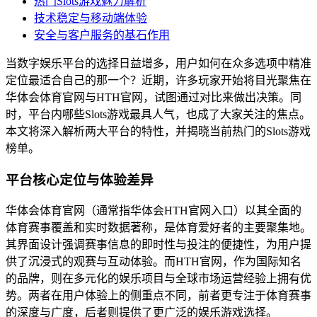
热门Slots游戏魅力解析
技术稳定与移动端体验
安全与客户服务的基石作用
当数字娱乐平台的选择日益增多，用户如何在众多选项中精准
定位最适合自己的那一个？近期，许多玩家开始将目光聚焦在
华体会体育官网与HTH官网，试图通过对比来做出决策。同
时，平台内哪些Slots游戏最具人气，也成了大家关注的焦点。
本文将深入解析两大平台的特性，并揭晓当前热门的Slots游戏
榜单。
平台核心定位与体验差异
华体会体育官网（通常指华体会HTH官网入口）以其全面的
体育赛事覆盖和实时数据著称，是体育爱好者的主要聚集地。
其界面设计强调赛事信息的即时性与投注的便捷性，为用户提
供了沉浸式的观赛与互动体验。而HTH官网，作为国际知名
的品牌，则在多元化的娱乐项目与全球市场运营经验上拥有优
势。两者在用户体验上的侧重点不同，前者更专注于体育赛事
的深度与广度，后者则提供了更广泛的娱乐游戏选择。