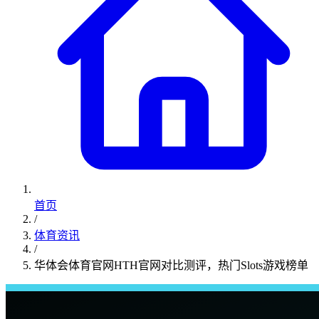
首页
/
体育资讯
/
华体会体育官网HTH官网对比测评，热门Slots游戏榜单