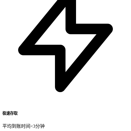
极速存取
平均到账时间<3分钟