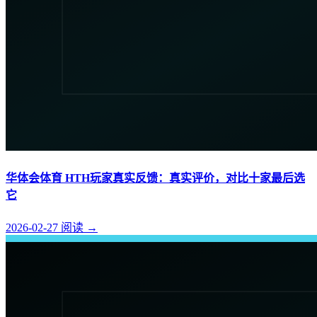
华体会体育 HTH玩家真实反馈：真实评价，对比十家最后选
它
2026-02-27
阅读
→