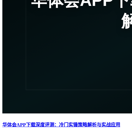
华体会APP下载深度评测：冷门实锤策略解析与实战应用