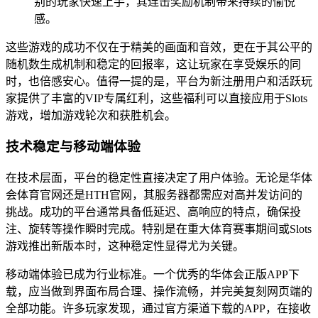
别的玩家快速上手，其连击奖励机制带来持续的愉悦
感。
这些游戏的成功不仅在于精美的画面和音效，更在于其公平的
随机数生成机制和稳定的回报率，这让玩家在享受娱乐的同
时，也倍感安心。值得一提的是，平台为新注册用户和活跃玩
家提供了丰富的VIP专属红利，这些福利可以直接应用于Slots
游戏，增加游戏轮次和获胜机会。
技术稳定与移动端体验
在技术层面，平台的稳定性直接决定了用户体验。无论是华体
会体育官网还是HTH官网，其服务器都需应对高并发访问的
挑战。成功的平台通常具备低延迟、高响应的特点，确保投
注、旋转等操作瞬时完成。特别是在重大体育赛事期间或Slots
游戏推出新版本时，这种稳定性显得尤为关键。
移动端体验已成为行业标准。一个优秀的华体会正版APP下
载，应当做到界面布局合理、操作流畅，并完美复刻网页端的
全部功能。许多玩家发现，通过官方渠道下载的APP，在接收