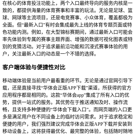
在核心的体育投注功能上，两个入口最终导向的服务内核是一
致的，都提供海量的体育赛事和丰富的玩法。无论是足球、篮
球、网球等主流项目，还是电竞赛事、小众体育，覆盖都极为
全面。但“最新入口”有时会集成最先上线的体育专题页面或特
色功能内测。例如，在大型锦标赛期间，通过最新入口可能会
率先体验到专属的赛事主题界面、增强的数据可视化图表或特
别的竞猜活动。对于追求最前沿功能和沉浸式赛事体验的用
户，关注最新入口的动态是一个不错的选择。
客户端体验与便捷性对比
移动端体验是当前用户最看重的环节。无论是通过官网引导下
载，还是直接寻找“华体会正版APP下载”渠道，所获得的官方
应用程序都是相同的。这款“华体会app”集成了所有入口的优
势，提供一站式的服务。其优势在于推送通知及时、操作流
畅，且支持多种便捷的“华体会下载入口”。而网页端的入口更
多是满足用户在不同设备上的临时访问需求。对于追求稳定和
便捷的用户，我们强烈建议完成华体会正版APP下载并安装到
移动设备上，这将获得最优化、最完整的体验，包括随时随地