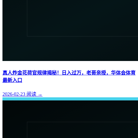
真人炸金花荷官规律揭秘！日入过万，老哥亲授，华体会体育
最新入口
2026-02-23
阅读
→