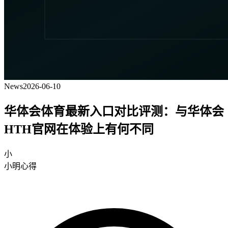
News
2026-06-10
华体会体育最新入口对比评测：与华体会
HTH官网在体验上有何不同
小
小明心得