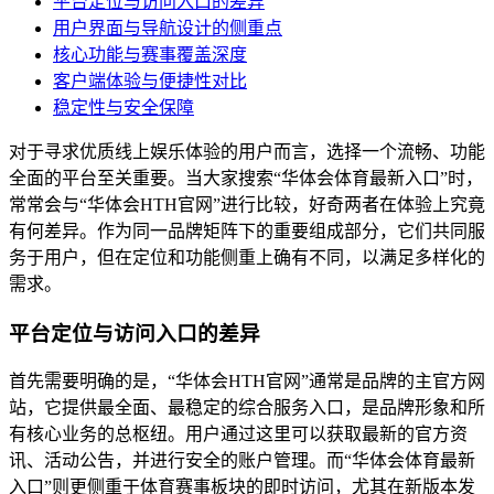
平台定位与访问入口的差异
用户界面与导航设计的侧重点
核心功能与赛事覆盖深度
客户端体验与便捷性对比
稳定性与安全保障
对于寻求优质线上娱乐体验的用户而言，选择一个流畅、功能
全面的平台至关重要。当大家搜索“华体会体育最新入口”时，
常常会与“华体会HTH官网”进行比较，好奇两者在体验上究竟
有何差异。作为同一品牌矩阵下的重要组成部分，它们共同服
务于用户，但在定位和功能侧重上确有不同，以满足多样化的
需求。
平台定位与访问入口的差异
首先需要明确的是，“华体会HTH官网”通常是品牌的主官方网
站，它提供最全面、最稳定的综合服务入口，是品牌形象和所
有核心业务的总枢纽。用户通过这里可以获取最新的官方资
讯、活动公告，并进行安全的账户管理。而“华体会体育最新
入口”则更侧重于体育赛事板块的即时访问，尤其在新版本发