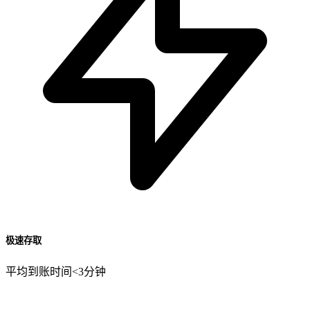
极速存取
平均到账时间<3分钟