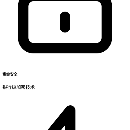
资金安全
银行级加密技术