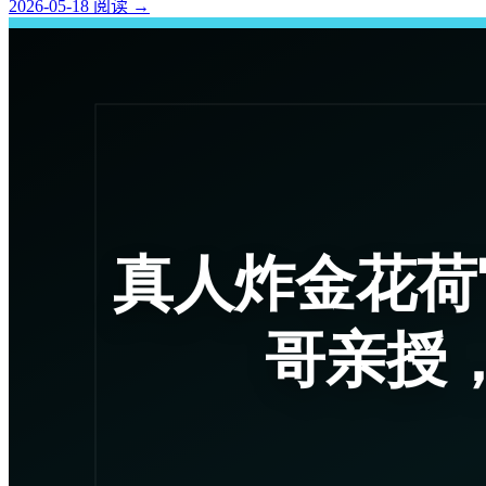
2026-05-18
阅读
→