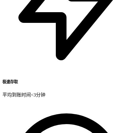
极速存取
平均到账时间<3分钟