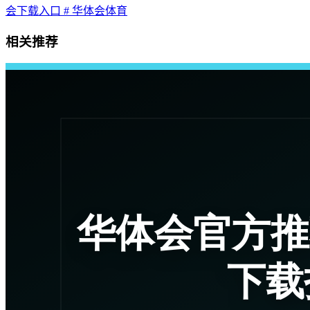
会下载入口
# 华体会体育
相关推荐