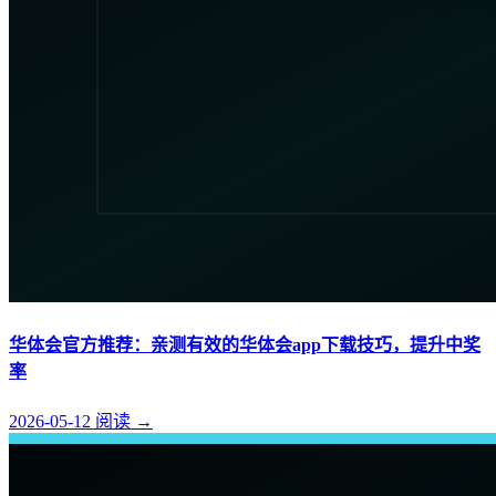
华体会官方推荐：亲测有效的华体会app下载技巧，提升中奖
率
2026-05-12
阅读
→