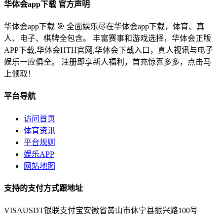
华体会app下载 官方声明
华体会app下载 🎯 全面娱乐尽在华体会app下载，体育、真
人、电子、棋牌全包含。 丰富赛事和游戏选择，华体会正版
APP下载,华体会HTH官网,华体会下载入口，真人视讯与电子
娱乐一应俱全。 注册即享新人福利，首充惊喜多多，点击马
上领取！
平台导航
访问首页
体育资讯
平台规则
娱乐APP
网站地图
支持的支付方式跟地址
VISA
USDT
银联
支付宝
安徽省黄山市休宁县振兴路100号